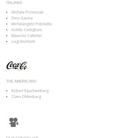
ITALIANS
Michele Provinciali
Dino Gavina
Michelangelo Pistoletto
Achille Castiglioni
Maurizio Cattelan
Luigi Bonfanti
THE AMERICANS
Robert Rauchemberg
Claes Oldenburg