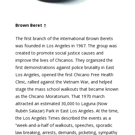
Brown Beret ↑
The first branch of the international Brown Berets
was founded in Los Angeles in 1967. The group was
created to promote social justice causes and
improve the lives of Chicanos. They organized the
first demonstrations against police brutality in East
Los Angeles, opened the first Chicano Free Health
Clinic, rallied against the Vietnam War, and helped
stage the mass school walkouts that became known
as the Chicano Moratorium. That 1970 march
attracted an estimated 30,000 to Laguna (Now
Rubén Salazar) Park in East Los Angeles. At the time,
the Los Angeles Times described the events as a
“week-and-a-half of walkouts, speeches, sporadic
law breaking, arrests, demands, picketing, sympathy