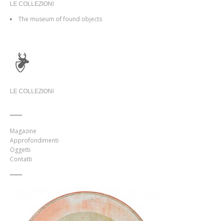
LE COLLEZIONI
The museum of found objects
LE COLLEZIONI
Magazine
Approfondimenti
Oggetti
Contatti