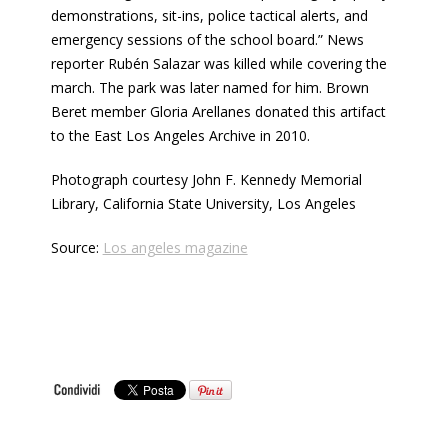
demonstrations, sit-ins, police tactical alerts, and
emergency sessions of the school board.” News
reporter Rubén Salazar was killed while covering the
march. The park was later named for him. Brown
Beret member Gloria Arellanes donated this artifact
to the East Los Angeles Archive in 2010.
Photograph courtesy John F. Kennedy Memorial
Library, California State University, Los Angeles
Source:
Los angeles magazine