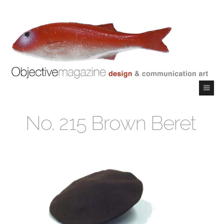
No. 215 Brown Beret