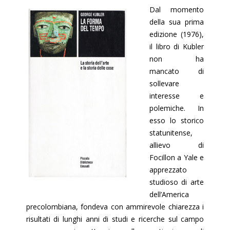
Dal momento
della sua prima
edizione (1976),
il libro di Kubler
non ha
mancato di
sollevare
interesse e
polemiche. In
esso lo storico
statunitense,
allievo di
Focillon a Yale e
apprezzato
studioso di arte
dell’America
precolombiana, fondeva con ammirevole chiarezza i
risultati di lunghi anni di studi e ricerche sul campo