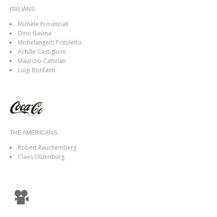
ITALIANS
Michele Provinciali
Dino Gavina
Michelangelo Pistoletto
Achille Castiglioni
Maurizio Cattelan
Luigi Bonfanti
THE AMERICANS
Robert Rauchemberg
Claes Oldenburg