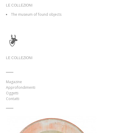
LE COLLEZIONI
The museum of found objects
LE COLLEZIONI
Magazine
Approfondimenti
Oggetti
Contatti