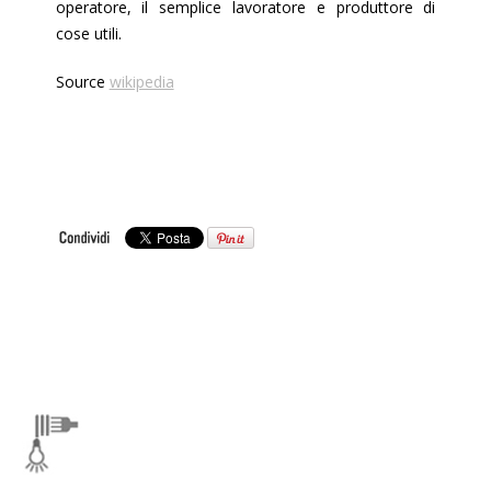
operatore, il semplice lavoratore e produttore di
cose utili.
Source
wikipedia