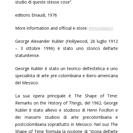
studio di queste stesse cose”.
editions Einaudi, 1976
More information and official e-store:
inmondadori
George Alexander Kubler (Hollywood, 26 luglio 1912
– 3 ottobre 1996) è stato uno storico dell’arte
statunitense.
George Kubler è stato un teorico dell’estetica e uno
specialista di arte pre-colombiana e ibero-americana
del Messico.
La sua opera principale è The Shape of Time:
Remarks on the History of Things, del 1962. George
Kubler è stato allievo e studioso di Henri Focillon e
dei massimi studiosi di arte precolombiana e
postcolombiana soprattutto in Messico. Nel suo The
Shape of Time formula la nozione di “storia dell’arte