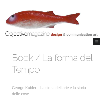
Book / La forma del
Tempo
George Kubler – La storia dell’arte e la storia
delle cose