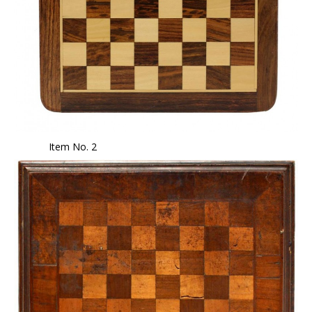
Item No. 2