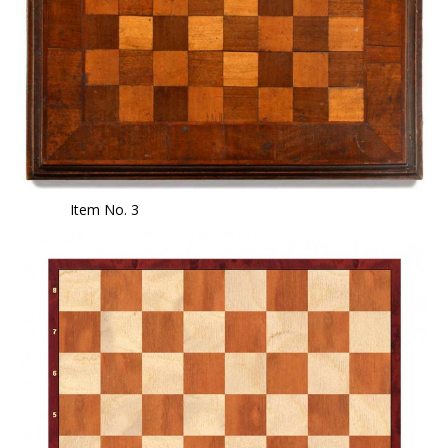
Item No. 3