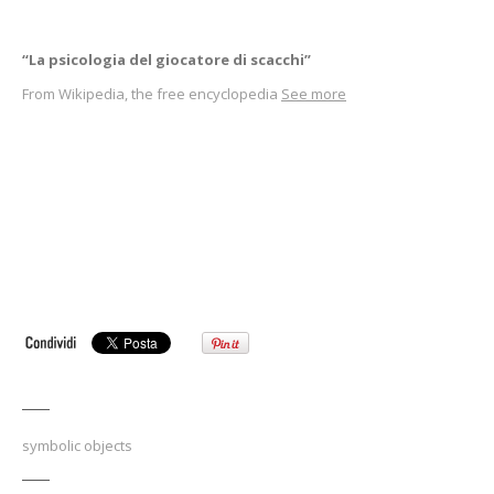
“La psicologia del giocatore di scacchi”
From Wikipedia, the free encyclopedia
See more
symbolic objects