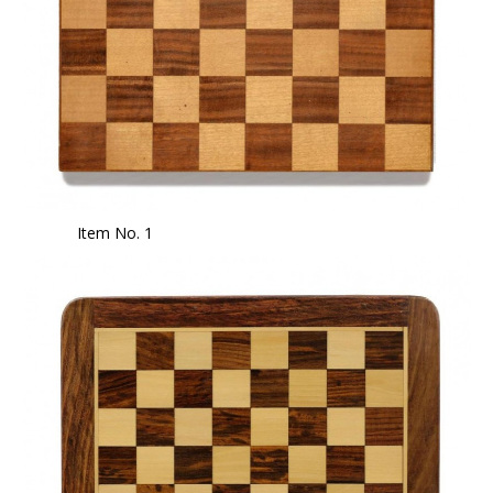
Item No. 1