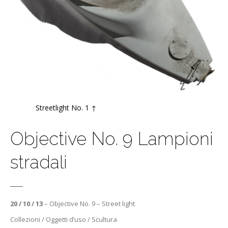
Streetlight No. 1 ↑
Objective No. 9 Lampioni
stradali
20 / 10 / 13
– Objective No. 9 – Street light
Collezioni / Oggetti d’uso / Scultura