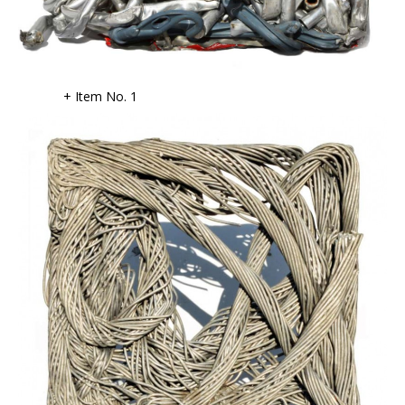
+ Item No. 1