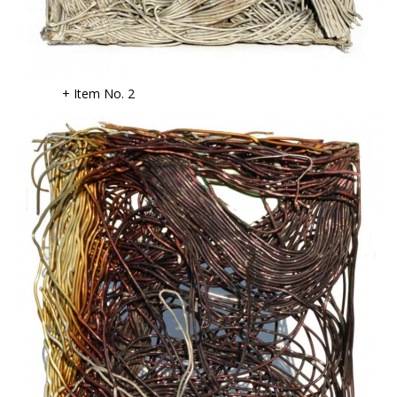
+ Item No. 2